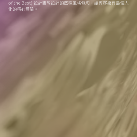
of the Best) 設計團隊設計的四種風格包廂，讓賓客擁有最個人
化的精心體驗。