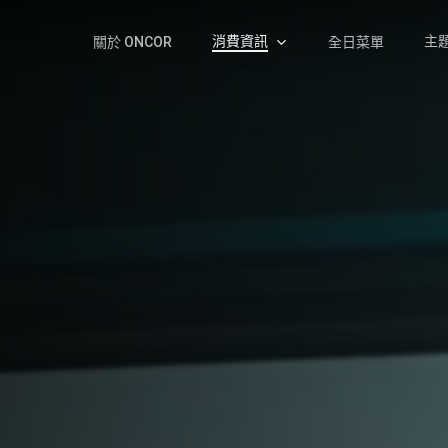
消費資訊
主
關於 ONCOR
全日菜單