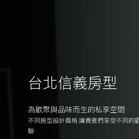
台北信義房型
為歡聚與品味而生的私享空間
不同房型設計風格 讓貴賓們享受不同的
驗