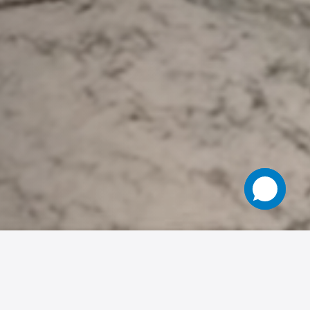
facebook
instagram