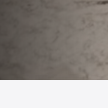
站內容
標準房型介紹