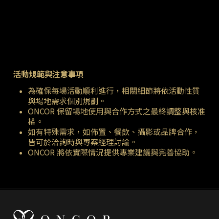
Slide
2
活動規範與注意事項
of
12
為確保每場活動順利進行，相關細節將依活動性質
與場地需求個別規劃。
ONCOR 保留場地使用與合作方式之最終調整與核准
權。
如有特殊需求，如佈置、餐飲、攝影或品牌合作，
皆可於洽詢時與專案經理討論。
ONCOR 將依實際情況提供專業建議與完善協助。