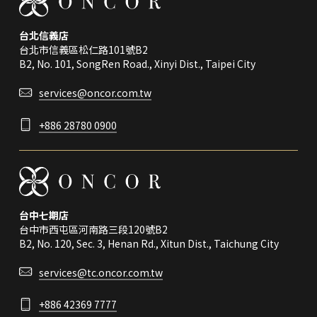
台北信義店
台北市信義區松仁路101號B2
B2, No. 101, SongRen Road., Xinyi Dist., Taipei City
services@oncor.com.tw
+886 28780 0900
台中七期店
台中市西屯區河南路三段120號B2
B2, No. 120, Sec. 3, Henan Rd., Xitun Dist., Taichung City
services@tc.oncor.com.tw
+886 42369 7777