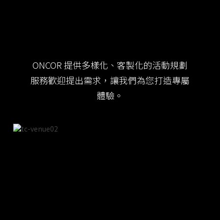
ONCOR 提供多樣化、客製化的活動規劃
服務歡迎提出需求，讓我們為您打造專屬
體驗。